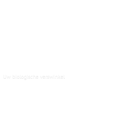
Uw
biologische verswinkel