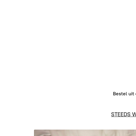
Bestel uit
STEEDS 