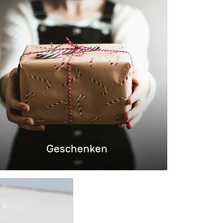
Geschenken