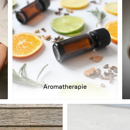
Aromatherapie