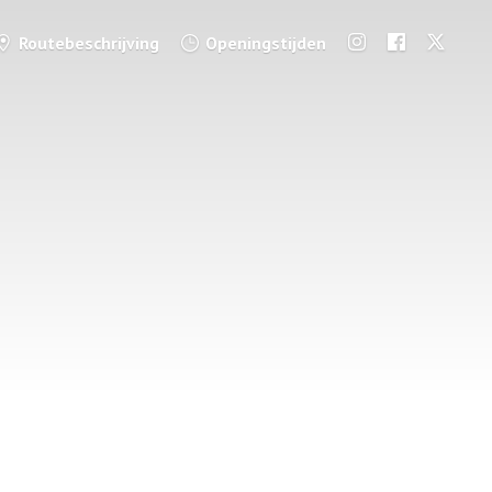
Routebeschrijving
Openingstijden