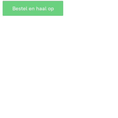
Bestel en haal op