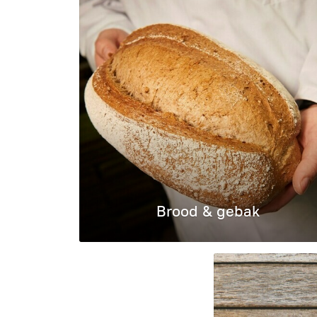
Brood & gebak