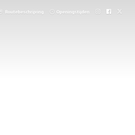
Routebeschrijving
Openingstijden