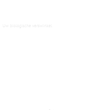
Uw
biologische verswinkel