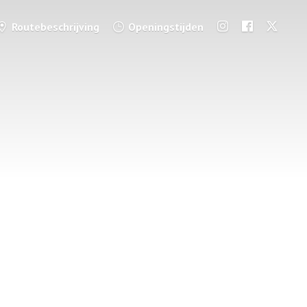
Routebeschrijving
Openingstijden