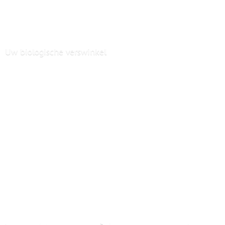
Uw
biologische verswinkel