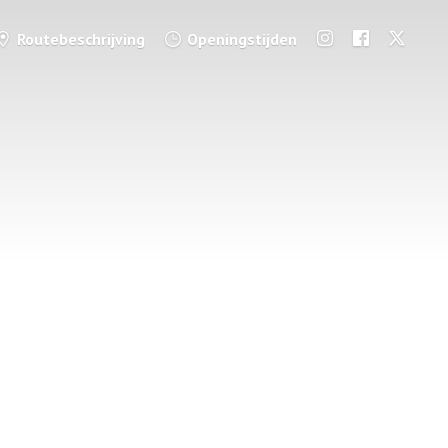
Routebeschrijving
Openingstijden