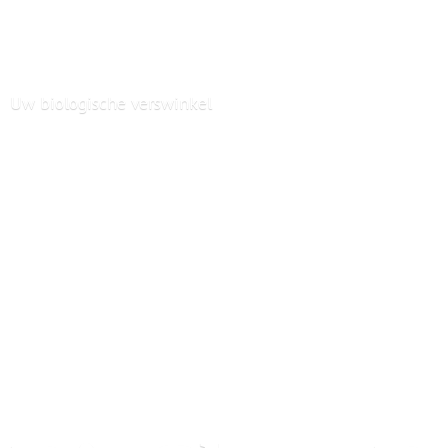
Uw
biologische verswinkel