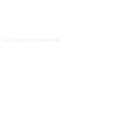
Uw
biologische verswinkel