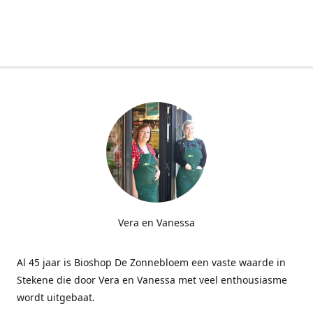
Vera en Vanessa
Al 45 jaar is Bioshop De Zonnebloem een vaste waarde in
Stekene die door Vera en Vanessa met veel enthousiasme
wordt uitgebaat.