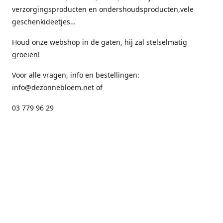
verzorgingsproducten en ondershoudsproducten,vele
geschenkideetjes…
Houd onze webshop in de gaten, hij zal stelselmatig
groeien!
Voor alle vragen, info en bestellingen:
info@dezonnebloem.net of
03 779 96 29