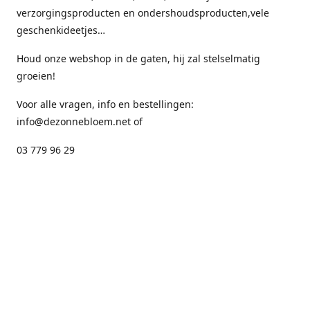
verzorgingsproducten en ondershoudsproducten,vele
geschenkideetjes…
Houd onze webshop in de gaten, hij zal stelselmatig
groeien!
Voor alle vragen, info en bestellingen:
info@dezonnebloem.net of
03 779 96 29