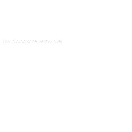
Uw
biologische verswinkel