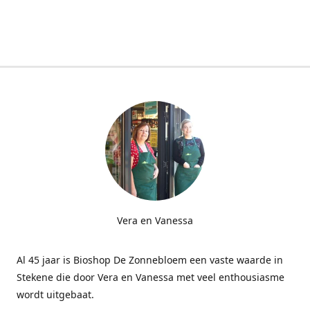
Vera en Vanessa
Al 45 jaar is Bioshop De Zonnebloem een vaste waarde in
Stekene die door Vera en Vanessa met veel enthousiasme
wordt uitgebaat.