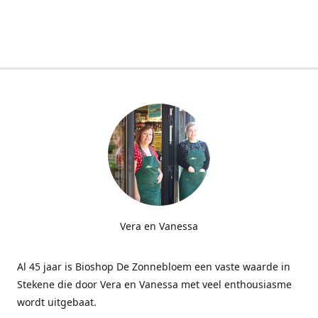
Vera en Vanessa
Al 45 jaar is Bioshop De Zonnebloem een vaste waarde in
Stekene die door Vera en Vanessa met veel enthousiasme
wordt uitgebaat.