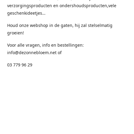
verzorgingsproducten en ondershoudsproducten,vele
geschenkideetjes…
Houd onze webshop in de gaten, hij zal stelselmatig
groeien!
Voor alle vragen, info en bestellingen:
info@dezonnebloem.net of
03 779 96 29