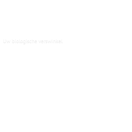
Uw
biologische verswinkel