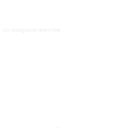
Uw
biologische verswinkel