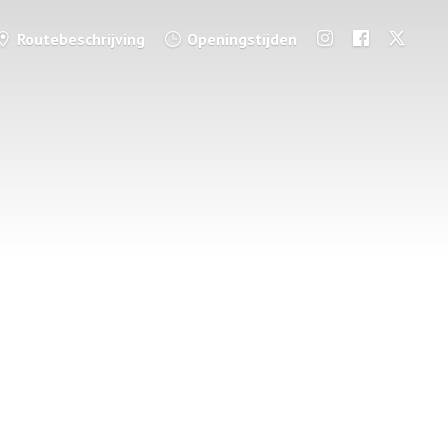
Routebeschrijving
Openingstijden